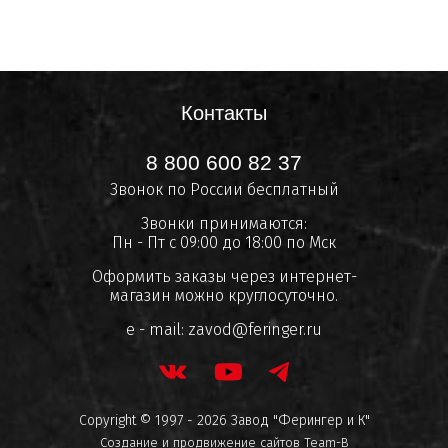
Контакты
8 800 600 82 37
Звонок по России бесплатный
Звонки принимаются:
Пн - Пт с 09:00 до 18:00 по Мск
Оформить заказы через интернет-
магазин можно круглосуточно.
e - mail:
zavod@feringer.ru
Copyright © 1997 - 2026 Завод "Ферингер и К"
Создание и продвижение сайтов
Team-B