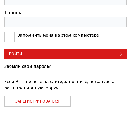
Пароль
Запомнить меня на этом компьютере
Забыли свой пароль?
Если Вы впервые на сайте, заполните, пожалуйста,
регистрационную форму.
ЗАРЕГИСТРИРОВАТЬСЯ