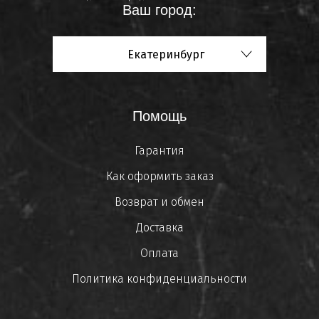
Ваш город:
Екатеринбург
Помощь
Гарантия
Как оформить заказ
Возврат и обмен
Доставка
Оплата
Политика конфиденциальности