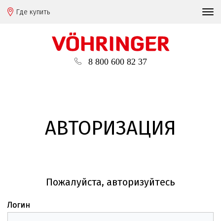
Где купить
8 800 600 82 37
АВТОРИЗАЦИЯ
Пожалуйста, авторизуйтесь
Логин