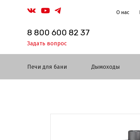
О нас
8 800 600 82 37
Задать вопрос
Печи для бани
Дымоходы