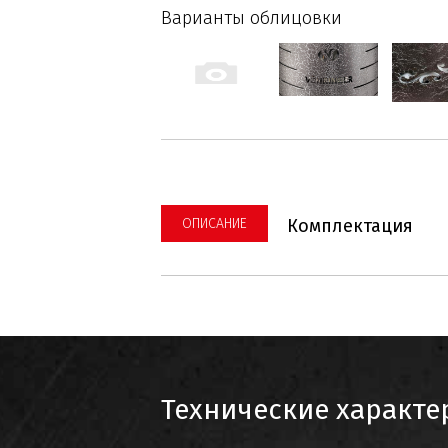
Варианты облицовки
ОПИСАНИЕ
Комплектация
Технические характе