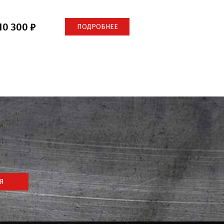
10 300
ПОДРОБНЕЕ
Я