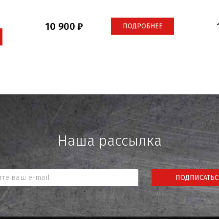
10 900
ПОДРОБНЕЕ
Наша рассылка
ПОДПИСАТЬС