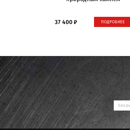
37 400
ПОДРОБНЕЕ