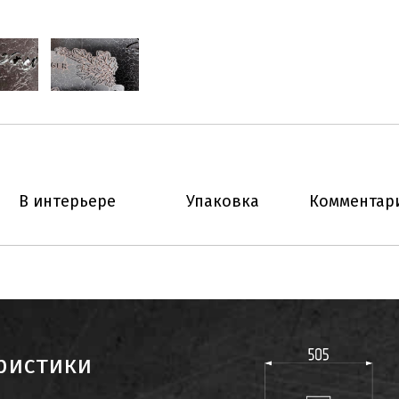
В интерьере
Упаковка
Комментари
ристики