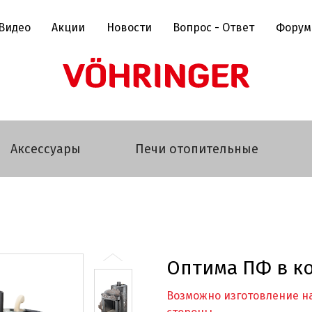
Видео
Акции
Новости
Вопрос - Ответ
Форум
Аксессуары
Печи отопительные
Оптима ПФ в к
Возможно изготовление на