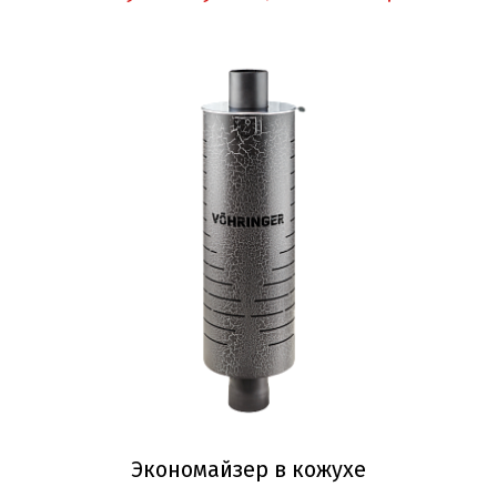
Экономайзер в кожухе