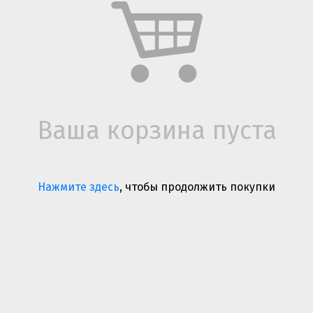
Ваша корзина пуста
Нажмите здесь
, чтобы продолжить покупки