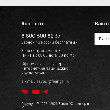
Контакты
Ваш г
8 800 600 82 37
Екате
Звонок по России бесплатный
Звонки принимаются:
Пн - Пт с 08:00 до 17:00 по Мск
Оформить заказы через
интернет-магазин можно
круглосуточно.
e - mail:
zavod@feringer.ru
Copyright © 1997 - 2026 Завод "Ферингер и
К"