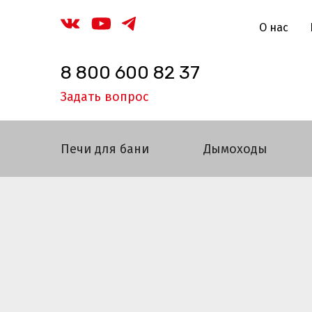
О нас
8 800 600 82 37
Задать вопрос
Печи для бани
Дымоходы