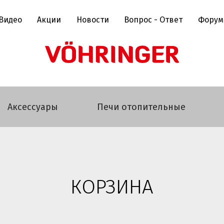
Видео
Акции
Новости
Вопрос - Ответ
Форум
Аксессуары
Печи отопительные
КОРЗИНА