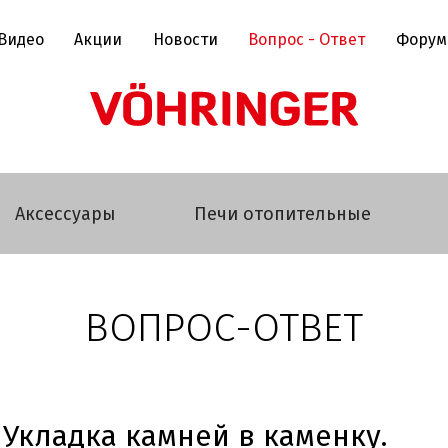
Видео
Акции
Новости
Вопрос - Ответ
Форум
Аксессуары
Печи отопительные
ВОПРОС-ОТВЕТ
Укладка камней в каменку.