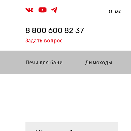
О нас
8 800 600 82 37
Задать вопрос
Печи для бани
Дымоходы