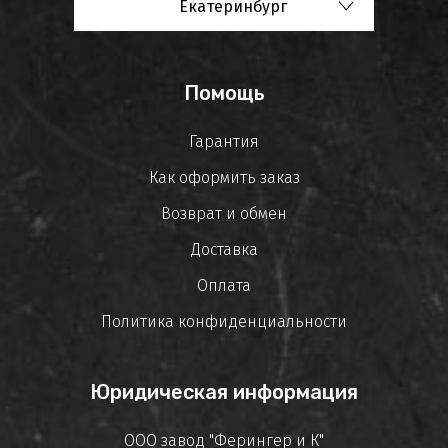
Екатеринбург
Помощь
Гарантия
Как оформить заказ
Возврат и обмен
Доставка
Оплата
Политика конфиденциальности
Юридическая информация
ООО завод "Ферингер и К"