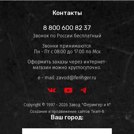
Контакты
8 800 600 82 37
Звонок по России бесплатный
Звонки принимаются:
Пн - Пт с 08:00 до 17:00 по Мск
Оформить заказы через интернет-
магазин можно круглосуточно.
e - mail:
zavod@feringer.ru
Copyright © 1997 - 2026 Завод "Ферингер и К"
Создание и продвижение сайтов
Team-B
Ваш город: