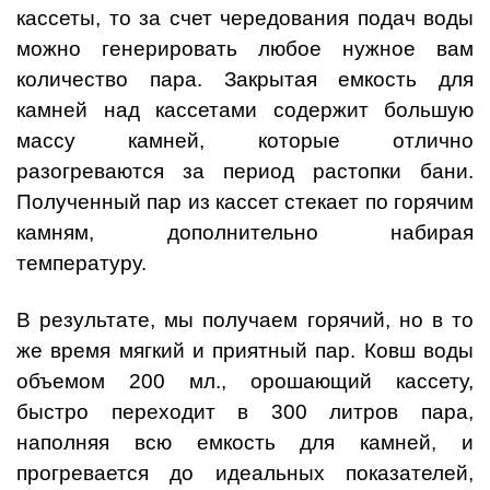
кассеты, то за счет чередования подач воды
можно генерировать любое нужное вам
количество пара. Закрытая емкость для
камней над кассетами содержит большую
массу камней, которые отлично
разогреваются за период растопки бани.
Полученный пар из кассет стекает по горячим
камням, дополнительно набирая
температуру.
В результате, мы получаем горячий, но в то
же время мягкий и приятный пар. Ковш воды
объемом 200 мл., орошающий кассету,
быстро переходит в 300 литров пара,
наполняя всю емкость для камней, и
прогревается до идеальных показателей,