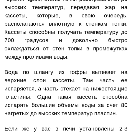
высоких температур, передавая жар на
кассеты, которые, в свою очередь,
располагаются вплотную к стенкам топки.
Кассеты способны получать температуру до
700 градусов и довольно быстро
охлаждаться от стен топки в промежутках
между проливами воды.
Вода по шлангу из гофры вытекает на
верхние слои кассеты. Там часть ее
испаряется, а часть стекает на нижестоящие
пластины. Одна такая кассета способна
испарять большие объемы воды за счет 80
нагретых до высоких температур пластин.
Если же у вас в печи установлены 2-3