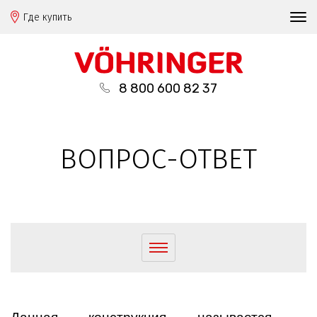
Где купить
8 800 600 82 37
ВОПРОС-ОТВЕТ