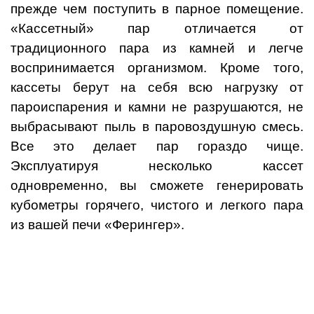
прежде чем поступить в парное помещение.
«Кассетный» пар отличается от
традиционного пара из камней и легче
воспринимается организмом. Кроме того,
кассеты берут на себя всю нагрузку от
пароиспарения и камни не разрушаются, не
выбрасывают пыль в паровоздушную смесь.
Все это делает пар гораздо чище.
Эксплуатируя несколько кассет
одновременно, вы сможете генерировать
кубометры горячего, чистого и легкого пара
из вашей печи «Ферингер».