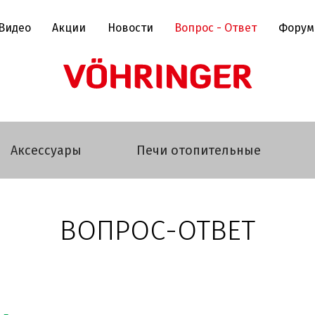
Видео
Акции
Новости
Вопрос - Ответ
Форум
Аксессуары
Печи отопительные
ВОПРОС-ОТВЕТ