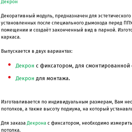
Декрон
Декоративный модуль, предназначен для эстетического
установленных после специального дымохода перед ППУ
помещении и создаёт законченный вид в парной. Изгот
каркаса.
Выпускается в двух вариантах:
Декрон
с фиксатором, для смонтированной
Декрон
для монтажа.
Изготавливается по индивидуальным размерам, Вам не
потолков, а также высоту подиума, на который устанавл
Для заказа
Декрона
с фиксатором, необходимо измерить
потолка.