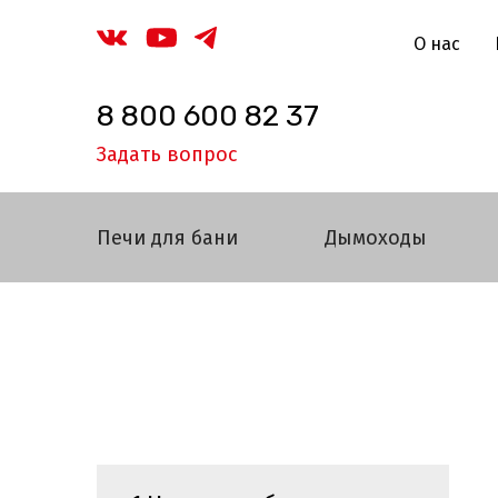
О нас
8 800 600 82 37
Задать вопрос
Печи для бани
Дымоходы