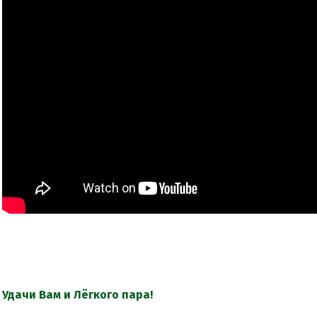
Удачи Вам и Лёгкого пара!